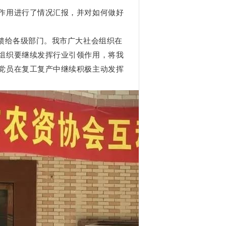
作用进行了情况汇报，并对如何做好
反馈给各级部门。我市广大社会组织在
组织要继续发挥行业引领作用，将我
党员在复工复产中继续积极主动发挥