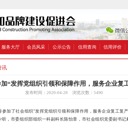
服务大厅
会员风采
公示公告
信用查询
信用评价
资讯
加“发挥党组织引领和保障作用，服务企业复
发布时间：2020-04-28 浏览次数：5490
香参加了社会组织“发挥党组织引领和保障作用，服务企业复工复
谭少听，市委组织部组织一科副科长陈怡章，市社会组织党委副书记