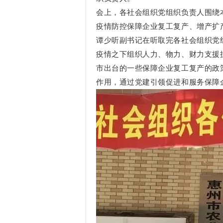
会上，各社会组织党组织负责人围绕
疫情防控保障企业复工复产、增产扩
谭少听副书记在听取完
各社会组织党
疫情之下组织人力、物力、财力支援
市出台的一些保障企业复工复产的政
作用，通过党建引领促进和服务保障