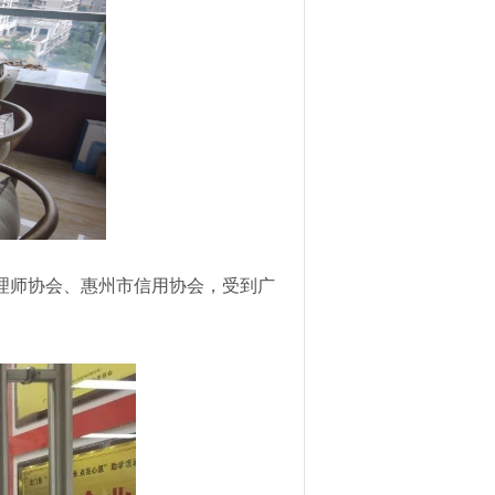
管理师协会、惠州市信用协会，受到广