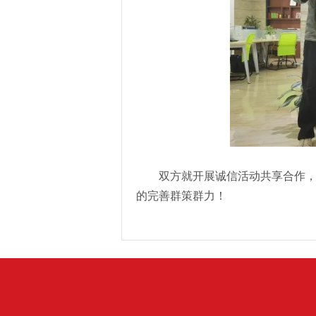
双方就开展诚信活动共享合作
的完善群策群力！