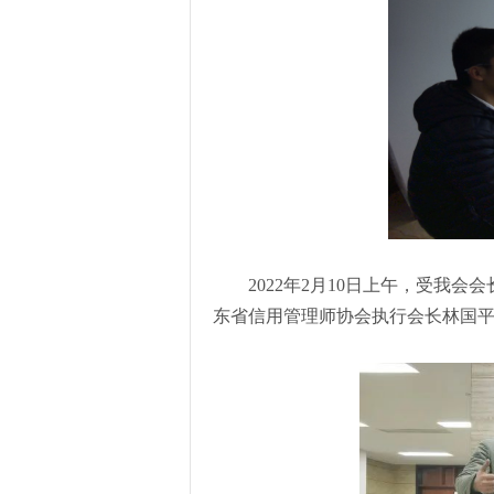
2022年2月10日上午，受
东省信用管理师协会执行会长林国