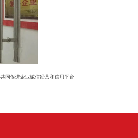
为共同促进企业诚信经营和信用平台