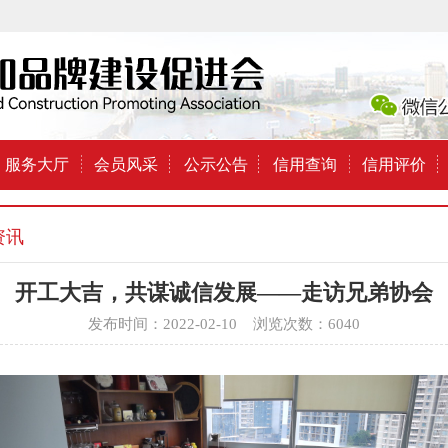
服务大厅
会员风采
公示公告
信用查询
信用评价
资讯
开工大吉，共谋诚信发展——走访兄弟协会
发布时间：2022-02-10 浏览次数：6040