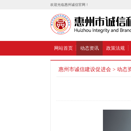
欢迎光临惠州诚信官网！
网站首页
动态资讯
政策法规
惠州市诚信建设促进会
> 动态